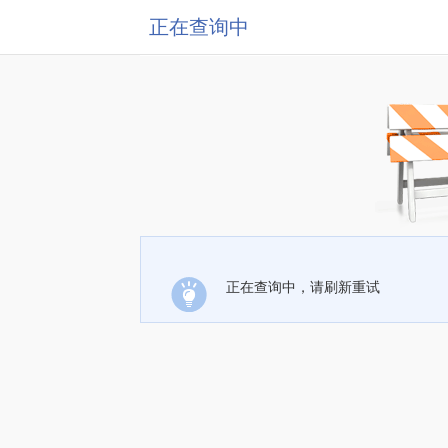
正在查询中
正在查询中，请刷新重试